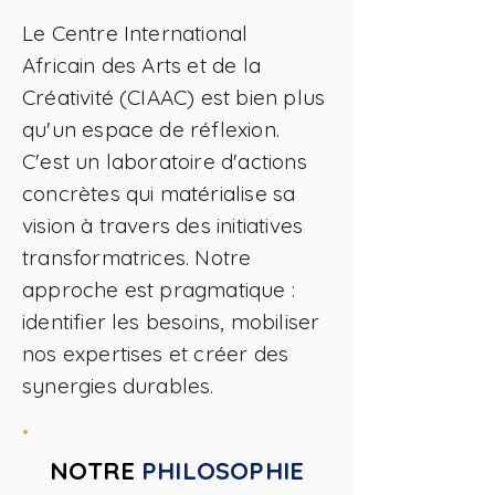
Le Centre International
Africain des Arts et de la
Créativité (CIAAC) est bien plus
qu'un espace de réflexion.
C'est un laboratoire d'actions
concrètes qui matérialise sa
vision à travers des initiatives
transformatrices. Notre
approche est pragmatique :
identifier les besoins, mobiliser
nos expertises et créer des
synergies durables.
NOTRE
PHILOSOPHIE