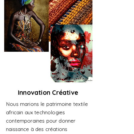
Innovation Créative
Nous marions le patrimoine textile
africain aux technologies
contemporaines pour donner
naissance à des créations