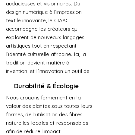
audacieuses et visionnaires. Du
design numérique à l’impression
textile innovante, le CIAAC
accompagne les créateurs qui
explorent de nouveaux langages
artistiques tout en respectant
l’identité culturelle africaine. Ici, la
tradition devient matière à
invention, et l’innovation un outil de
transmission.
Durabilité & Écologie
Nous croyons fermement en la
valeur des plantes sous toutes leurs
formes, de l'utilisation des fibres
naturelles locales et responsables
afin de réduire l’impact