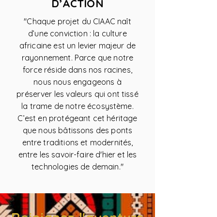
D’ACTION
"Chaque projet du CIAAC naît
d’une conviction : la culture
africaine est un levier majeur de
rayonnement. Parce que notre
force réside dans nos racines,
nous nous engageons à
préserver les valeurs qui ont tissé
la trame de notre écosystème.
C’est en protégeant cet héritage
que nous bâtissons des ponts
entre traditions et modernités,
entre les savoir-faire d'hier et les
technologies de demain."