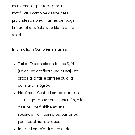
mouvement spectaculaire. Le
motif Batik combine des teintes
profondes de bleu marine, de rouge
brique et des éclats de blanc et de
violet.
Informations Complémentaires
Taille : Disponible en tailles S, M, L.
(La coupe est flatteuse et s'ajuste
grâce à la taille cintrée ou à la
ceinture intégrée.)
Matériau : Confectionnée dans un
tissu léger et aérien le Coton fin, elle
assure une fluidité et une
respirabilité maximales, parfaites
pour les climats chauds.
Instructions d'entretien et de