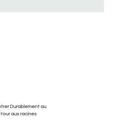
trer Durablement au 
tour aux racines 