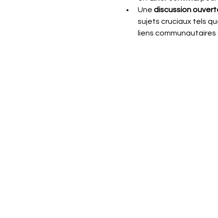
Une 
discussion ouvert
sujets cruciaux tels que
liens communautaires 