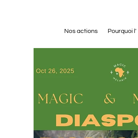
Nos actions
Pourquoi l'