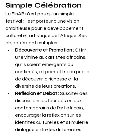
Simple Célébration
Le FInAB n'est pas qu'un simple 
festival ; il est porteur d'une vision 
ambitieuse pour le développement 
culturel et artistique de l'Afrique. Ses 
objectifs sont multiples :
Découverte et Promotion : 
Offrir 
une vitrine aux artistes africains, 
qu'ils soient émergents ou 
confirmés, et permettre au public 
de découvrir la richesse et la 
diversité de leurs créations.
Réflexion et Débat : 
Susciter des 
discussions autour des enjeux 
contemporains de l'art africain, 
encourager la réflexion sur les 
identités culturelles et stimuler le 
dialogue entre les différentes 