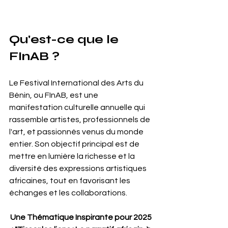
Qu'est-ce que le 
FInAB ?
Le Festival International des Arts du 
Bénin, ou FInAB, est une 
manifestation culturelle annuelle qui 
rassemble artistes, professionnels de 
l'art, et passionnés venus du monde 
entier. Son objectif principal est de 
mettre en lumière la richesse et la 
diversité des expressions artistiques 
africaines, tout en favorisant les 
échanges et les collaborations.
Une Thématique Inspirante pour 2025 