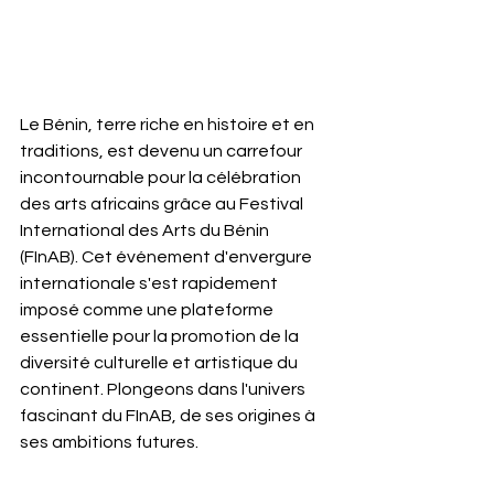
Le Bénin, terre riche en histoire et en 
traditions, est devenu un carrefour 
incontournable pour la célébration 
des arts africains grâce au Festival 
International des Arts du Bénin 
(FInAB). Cet événement d'envergure 
internationale s'est rapidement 
imposé comme une plateforme 
essentielle pour la promotion de la 
diversité culturelle et artistique du 
continent. Plongeons dans l'univers 
fascinant du FInAB, de ses origines à 
ses ambitions futures.