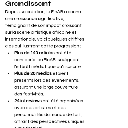
Grandissant
Depuis sa création, le FInAB a connu 
une croissance significative, 
témoignant de son impact croissant 
sur la scène artistique africaine et 
internationale. Voici quelques chiffres 
clés qui illustrent cette progression :
Plus de 140 articles 
ont été 
consacrés au FInAB, soulignant 
l'intérêt médiatique qu'il suscite.
Plus de 20 médias 
étaient 
présents lors des événements, 
assurant une large couverture 
des festivités.
24 interviews
 ont été organisées 
avec des artistes et des 
personnalités du monde de l'art, 
offrant des perspectives uniques 