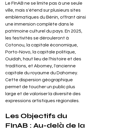
Le FInAB ne se limite pas à une seule 
ville, mais s'étend sur plusieurs sites 
emblématiques du Bénin, offrant ainsi 
une immersion complète dans le 
patrimoine culturel du pays. En 2025, 
les festivités se dérouleront à 
Cotonou, la capitale économique, 
Porto-Novo, la capitale politique, 
Ouidah, haut lieu de l'histoire et des 
traditions, et Abomey, l'ancienne 
capitale du royaume du Dahomey. 
Cette dispersion géographique 
permet de toucher un public plus 
large et de valoriser la diversité des 
expressions artistiques régionales.
Les Objectifs du 
FInAB : Au-delà de la 