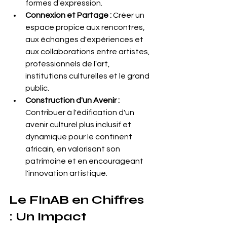
formes d'expression.
Connexion et Partage : 
Créer un 
espace propice aux rencontres, 
aux échanges d'expériences et 
aux collaborations entre artistes, 
professionnels de l'art, 
institutions culturelles et le grand 
public.
Construction d'un Avenir : 
Contribuer à l'édification d'un 
avenir culturel plus inclusif et 
dynamique pour le continent 
africain, en valorisant son 
patrimoine et en encourageant 
l'innovation artistique.
Le FInAB en Chiffres 
: Un Impact 